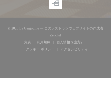
© 2026 La Gargouille — このレストランウェブサイトの作成者
((新しいウィンドウで開きます))
Zenchef
免責
利用規約
個人情報保護方針
((新しいウィンドウで開きます))
((新しいウィンドウで開きます))
((新しいウィンドウで開き
クッキー ポリシー
アクセシビリティ
((新しいウィンドウで開きます))
((新しいウィンドウで開