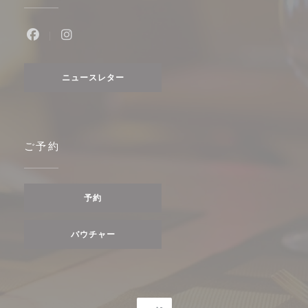
Facebook ((新しいウィンドウで開きます))
Instagram ((新しいウィンドウで開きます))
ニュースレター
ご予約
予約
バウチャー