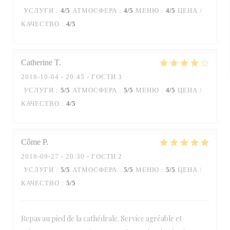
УСЛУГИ
:
4
/5
АТМОСФЕРА
:
4
/5
МЕНЮ
:
4
/5
ЦЕНА /
КАЧЕСТВО
:
4
/5
Catherine
T
2018-10-04
- 20:45 - ГОСТИ 3
УСЛУГИ
:
5
/5
АТМОСФЕРА
:
5
/5
МЕНЮ
:
4
/5
ЦЕНА /
КАЧЕСТВО
:
4
/5
Côme
P
2018-09-27
- 20:30 - ГОСТИ 2
УСЛУГИ
:
5
/5
АТМОСФЕРА
:
5
/5
МЕНЮ
:
5
/5
ЦЕНА /
КАЧЕСТВО
:
5
/5
Repas au pied de la cathédrale. Service agréable et