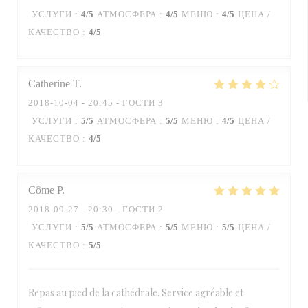
УСЛУГИ
:
4
/5
АТМОСФЕРА
:
4
/5
МЕНЮ
:
4
/5
ЦЕНА /
КАЧЕСТВО
:
4
/5
Catherine
T
2018-10-04
- 20:45 - ГОСТИ 3
УСЛУГИ
:
5
/5
АТМОСФЕРА
:
5
/5
МЕНЮ
:
4
/5
ЦЕНА /
КАЧЕСТВО
:
4
/5
Côme
P
2018-09-27
- 20:30 - ГОСТИ 2
УСЛУГИ
:
5
/5
АТМОСФЕРА
:
5
/5
МЕНЮ
:
5
/5
ЦЕНА /
КАЧЕСТВО
:
5
/5
Repas au pied de la cathédrale. Service agréable et