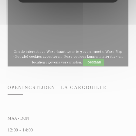
Om de interactieve Waze-kaart weer te geven, moet u Waze Map
(Google) cookies accepteren. Deze cookies kunnen navigatie- en
locatiegegevens verzamelen.
Toestaan
OPENINGSTIJDEN
LA GARGOUILLE
MAA
-
DON
12:00 - 14:00