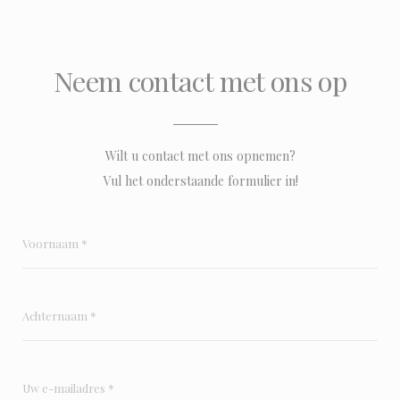
Neem contact met ons op
Wilt u contact met ons opnemen?
Vul het onderstaande formulier in!