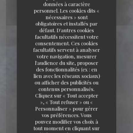
données à caractère
personnel. Les cookies dits «
nécessaires » sont
obligatoires et installés par
défaut. D'autres cookies
facultatifs nécessitent votre
consentement. Ces cookies
facultatifs servent à analyser
votre navigation, mesurer
l'audience du site, proposer
des fonctionnalités (ex : en
lien avec les réseaux sociaux)
ou afficher des publicités ou
contenus personnalisés.
Cliquez sur « Tout accepter
», « Tout refuser » ou «
Personnaliser » pour gérer
vos préférences. Vous
pouvez modifier vos choix à
tout moment en cliquant sur