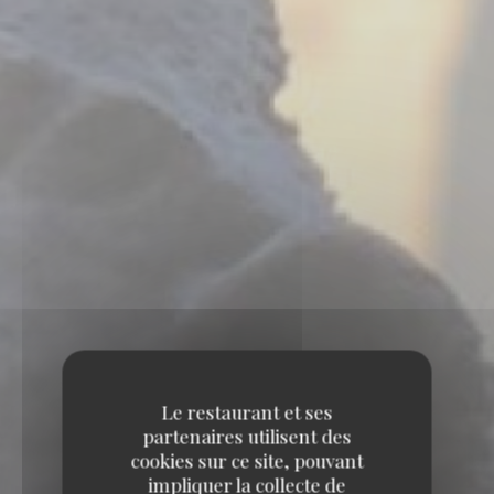
Le restaurant et ses
partenaires utilisent des
cookies sur ce site, pouvant
impliquer la collecte de